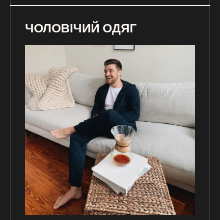
ЧОЛОВІЧИЙ ОДЯГ