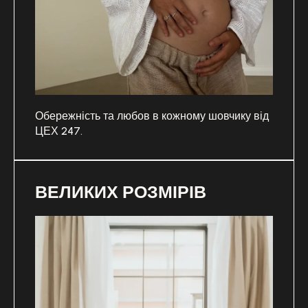
Обережність та любов в кожному шовчику від
ЦЕХ 247.
ВЕЛИКИХ РОЗМІРІВ