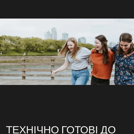
ТЕХНІЧНО ГОТОВІ ДО