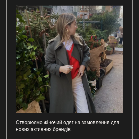
Створюємо жіночий одяг на замовлення для
нових активних брендів.