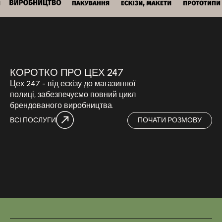
КОРОТКО ПРО ЦЕХ 247
Цех 247 - від ескізу до магазинної
полиці, забезпечуємо повний цикл
брендованого виробництва.
ВСІ ПОСЛУГИ
ПОЧАТИ РОЗМОВУ