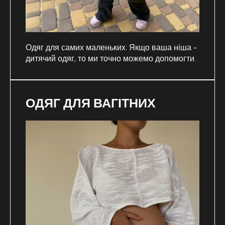
Одяг для самих маленьких. Якщо ваша ніша -
дитячий одяг, то ми точно можемо допомогти.
ОДЯГ ДЛЯ ВАГІТНИХ