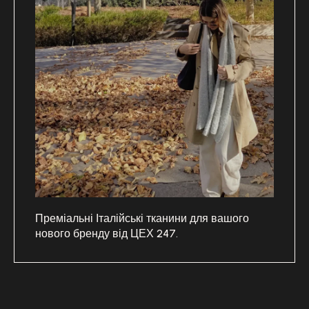
Преміальні Італійські тканини для вашого
нового бренду від ЦЕХ 247.