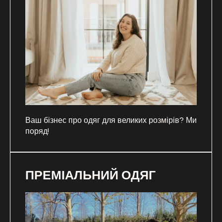
Ваш бізнес про одяг для великих розмірів? Ми
поряд!
ПРЕМІАЛЬНИЙ ОДЯГ