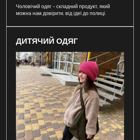
Чоловічий одяг - складний продукт, який
можна нам довірити, від ідеї до полиці.
ДИТЯЧИЙ ОДЯГ