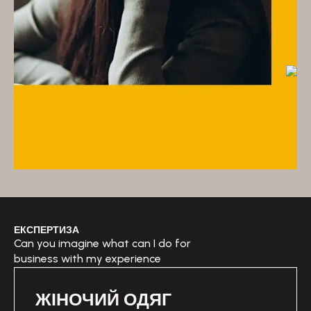
ЕКСПЕРТИЗА
Can you imagine what can I do for
business with my experience
ЖІНОЧИЙ ОДЯГ