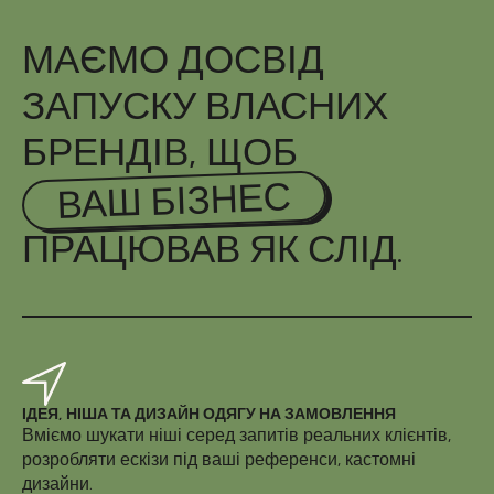
МАЄМО ДОСВІД
ЗАПУСКУ ВЛАСНИХ
БРЕНДІВ, ЩОБ
ВАШ БІЗНЕС
ПРАЦЮВАВ ЯК СЛІД.
ІДЕЯ, НІША ТА ДИЗАЙН ОДЯГУ НА ЗАМОВЛЕННЯ
Вміємо шукати ніші серед запитів реальних клієнтів,
розробляти ескізи під ваші референси, кастомні
дизайни.