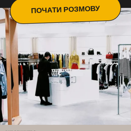
ПОЧАТИ РОЗМОВУ